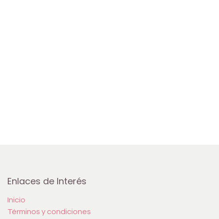
Enlaces de Interés
Inicio
Términos y condiciones