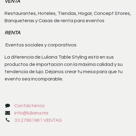
VENTA
Restaurantes, Hoteles, Tiendas, Hogar, Concept Stores,
Banqueteras y Casas de renta para eventos
RENTA
Eventos sociales y corporativos
La diferencia de Luliana Table Styling está en sus
productos de importación con la máxima calidad y su
tendencia de lujo. Déjanos crear tu mesa para que tu
evento sea incomparable.
Contáctenos
info@luliana.mx
33 27901961 VENTAS