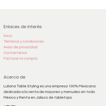
Enlaces de Interés
Inicio
Términos y condiciones
Aviso de privacidad
Contáctenos
Facturar mi compra
Acerca de
Luliana Table Styling es una empresa 100% Mexicana
dedicada a la venta de mayoreo y menudeo en todo
México y Renta en Jalisco de tabletops.