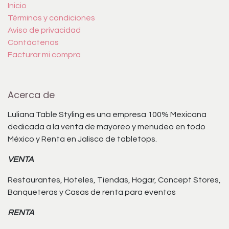
Inicio
Términos y condiciones
Aviso de privacidad
Contáctenos
Facturar mi compra
Acerca de
Luliana Table Styling es una empresa 100% Mexicana
dedicada a la venta de mayoreo y menudeo en todo
México y Renta en Jalisco de tabletops.
VENTA
Restaurantes, Hoteles, Tiendas, Hogar, Concept Stores,
Banqueteras y Casas de renta para eventos
RENTA