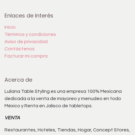
Enlaces de Interés
Inicio
Términos y condiciones
Aviso de privacidad
Contáctenos
Facturar mi compra
Acerca de
Luliana Table Styling es una empresa 100% Mexicana
dedicada a la venta de mayoreo y menudeo en todo
México y Renta en Jalisco de tabletops.
VENTA
Restaurantes, Hoteles, Tiendas, Hogar, Concept Stores,