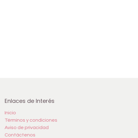
Enlaces de Interés
Inicio
Términos y condiciones
Aviso de privacidad
Contáctenos