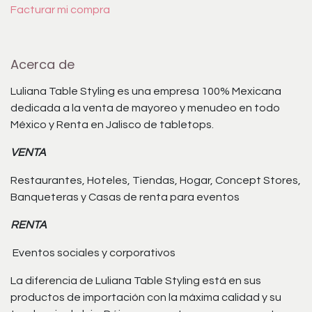
Facturar mi compra
Acerca de
Luliana Table Styling es una empresa 100% Mexicana
dedicada a la venta de mayoreo y menudeo en todo
México y Renta en Jalisco de tabletops.
VENTA
Restaurantes, Hoteles, Tiendas, Hogar, Concept Stores,
Banqueteras y Casas de renta para eventos
RENTA
Eventos sociales y corporativos
La diferencia de Luliana Table Styling está en sus
productos de importación con la máxima calidad y su