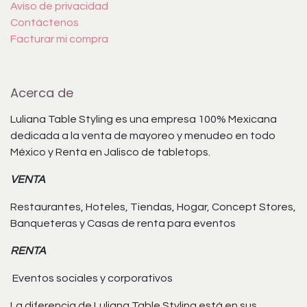
Aviso de privacidad
Contáctenos
Facturar mi compra
Acerca de
Luliana Table Styling es una empresa 100% Mexicana
dedicada a la venta de mayoreo y menudeo en todo
México y Renta en Jalisco de tabletops.
VENTA
Restaurantes, Hoteles, Tiendas, Hogar, Concept Stores,
Banqueteras y Casas de renta para eventos
RENTA
Eventos sociales y corporativos
La diferencia de Luliana Table Styling está en sus