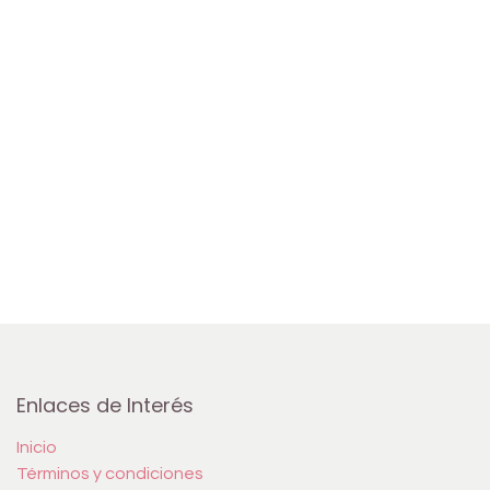
Enlaces de Interés
Inicio
Términos y condiciones