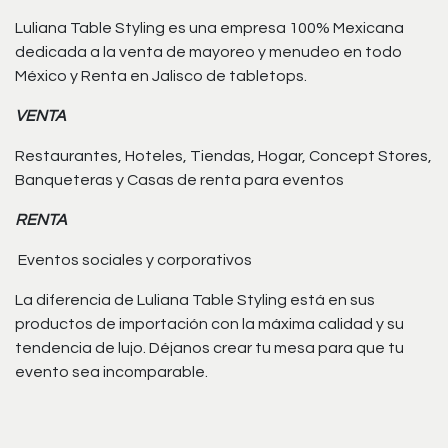
Luliana Table Styling es una empresa 100% Mexicana
dedicada a la venta de mayoreo y menudeo en todo
México y Renta en Jalisco de tabletops.
VENTA
Restaurantes, Hoteles, Tiendas, Hogar, Concept Stores,
Banqueteras y Casas de renta para eventos
RENTA
Eventos sociales y corporativos
La diferencia de Luliana Table Styling está en sus
productos de importación con la máxima calidad y su
tendencia de lujo. Déjanos crear tu mesa para que tu
evento sea incomparable.