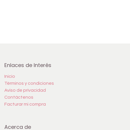
Enlaces de Interés
Inicio
Términos y condiciones
Aviso de privacidad
Contáctenos
Facturar mi compra
Acerca de