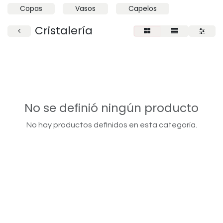
Copas
Vasos
Capelos
Cristalería
No se definió ningún producto
No hay productos definidos en esta categoría.