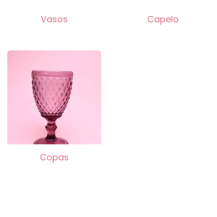
Vasos
Capelo
Copas