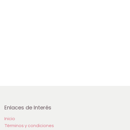
Enlaces de Interés
Inicio
Términos y condiciones