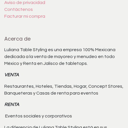
Aviso de privacidad
Contáctenos
Facturar mi compra
Acerca de
Luliana Table Styling es una empresa 100% Mexicana
dedicada a la venta de mayoreo y menudeo en todo
México y Renta en Jalisco de tabletops.
VENTA
Restaurantes, Hoteles, Tiendas, Hogar, Concept Stores,
Banqueteras y Casas de renta para eventos
RENTA
Eventos sociales y corporativos
La diferencia de Luliana Table Styling está en sus