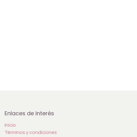
Enlaces de Interés
Inicio
Términos y condiciones