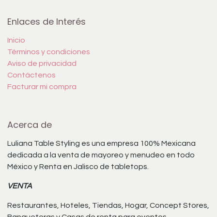
Enlaces de Interés
Inicio
Términos y condiciones
Aviso de privacidad
Contáctenos
Facturar mi compra
Acerca de
Luliana Table Styling es una empresa 100% Mexicana
dedicada a la venta de mayoreo y menudeo en todo
México y Renta en Jalisco de tabletops.
VENTA
Restaurantes, Hoteles, Tiendas, Hogar, Concept Stores,