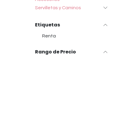
Servilletas y Caminos
Etiquetas
Renta
Rango de Precio