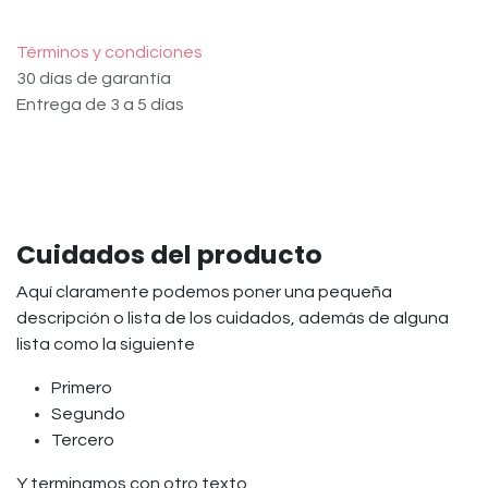
Términos y condiciones
30 días de garantía
Entrega de 3 a 5 días
Cuidados del producto
Aquí claramente podemos poner una pequeña
descripción o lista de los cuidados, además de alguna
lista como la siguiente
Primero
Segundo
Tercero
Y terminamos con otro texto