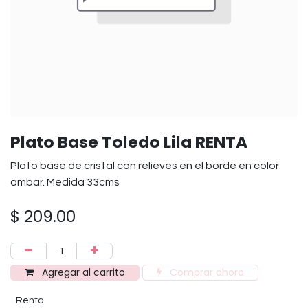
Plato Base Toledo Lila RENTA
Plato base de cristal con relieves en el borde en color
ambar. Medida 33cms
$
209.00
Agregar al carrito
Comprar ahora
Renta