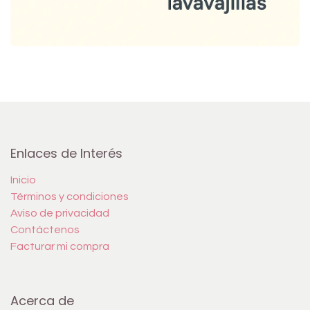
Enlaces de Interés
Inicio
Términos y condiciones
Aviso de privacidad
Contáctenos
Facturar mi compra
Acerca de