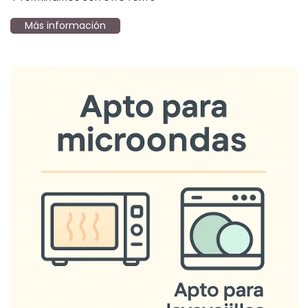
Más información