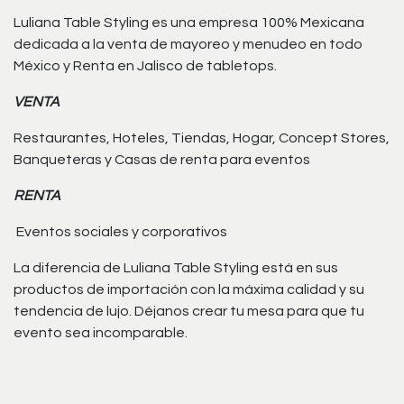
Luliana Table Styling es una empresa 100% Mexicana
dedicada a la venta de mayoreo y menudeo en todo
México y Renta en Jalisco de tabletops.
VENTA
Restaurantes, Hoteles, Tiendas, Hogar, Concept Stores,
Banqueteras y Casas de renta para eventos
RENTA
Eventos sociales y corporativos
La diferencia de Luliana Table Styling está en sus
productos de importación con la máxima calidad y su
tendencia de lujo. Déjanos crear tu mesa para que tu
evento sea incomparable.