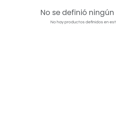
No se definió ningún
No hay productos definidos en est