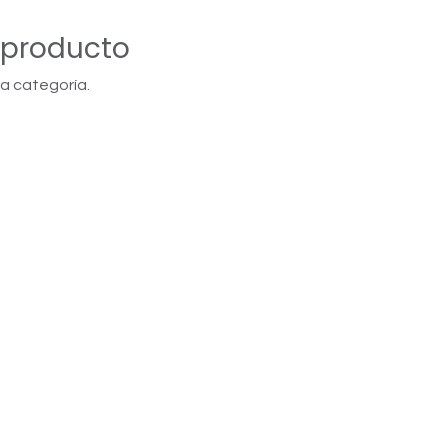
 producto
a categoría.