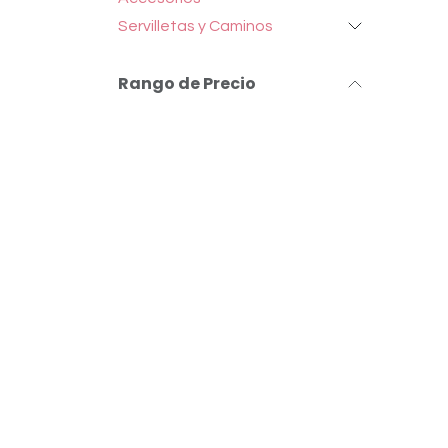
Servilletas y Caminos
Rango de Precio