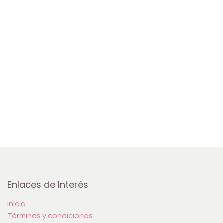
Enlaces de Interés
Inicio
Términos y condiciones