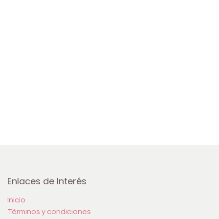
Enlaces de Interés
Inicio
Términos y condiciones