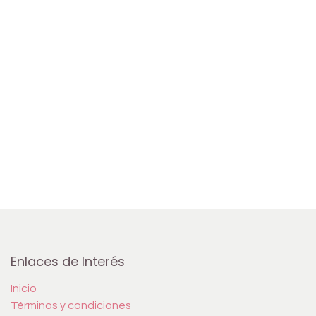
Enlaces de Interés
Inicio
Términos y condiciones