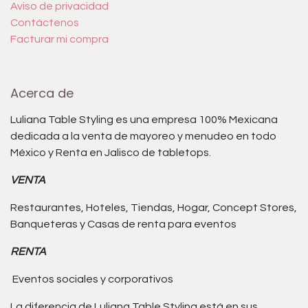
Aviso de privacidad
Contáctenos
Facturar mi compra
Acerca de
Luliana Table Styling es una empresa 100% Mexicana
dedicada a la venta de mayoreo y menudeo en todo
México y Renta en Jalisco de tabletops.
VENTA
Restaurantes, Hoteles, Tiendas, Hogar, Concept Stores,
Banqueteras y Casas de renta para eventos
RENTA
Eventos sociales y corporativos
La diferencia de Luliana Table Styling está en sus