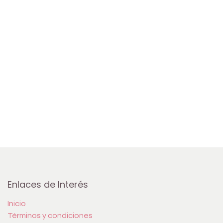
Enlaces de Interés
Inicio
Términos y condiciones